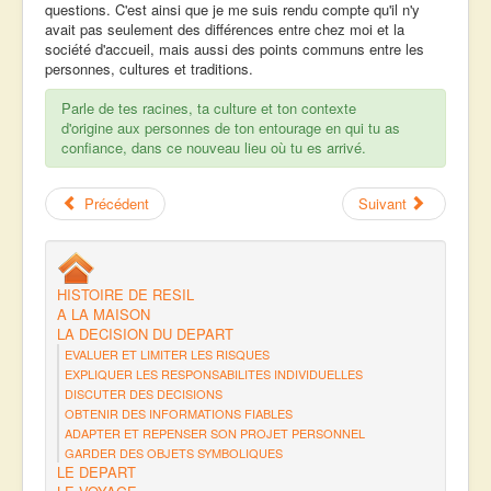
questions. C'est ainsi que je me suis rendu compte qu'il n'y
avait pas seulement des différences entre chez moi et la
société d'accueil, mais aussi des points communs entre les
personnes, cultures et traditions.
Parle de tes racines, ta culture et ton contexte
d'origine aux personnes de ton entourage en qui tu as
confiance, dans ce nouveau lieu où tu es arrivé.
Précédent
Suivant
HISTOIRE DE RESIL
A LA MAISON
LA DECISION DU DEPART
EVALUER ET LIMITER LES RISQUES
EXPLIQUER LES RESPONSABILITES INDIVIDUELLES
DISCUTER DES DECISIONS
OBTENIR DES INFORMATIONS FIABLES
ADAPTER ET REPENSER SON PROJET PERSONNEL
GARDER DES OBJETS SYMBOLIQUES
LE DEPART