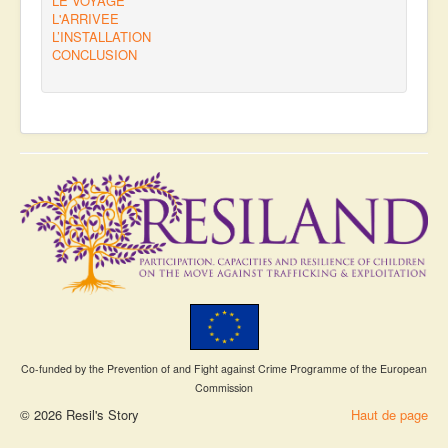
LE VOYAGE
L'ARRIVEE
L’INSTALLATION
CONCLUSION
Co-funded by the Prevention of and Fight against Crime Programme of the European
Commission
© 2026 Resil's Story
Haut de page