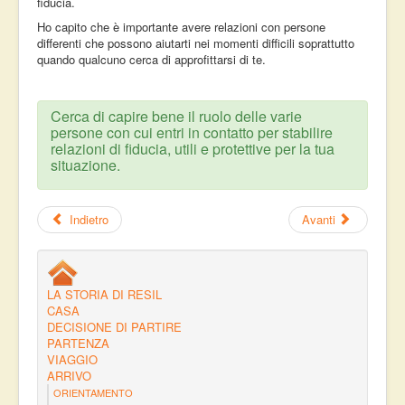
fiducia.
Ho capito che è importante avere relazioni con persone
differenti che possono aiutarti nei momenti difficili soprattutto
quando qualcuno cerca di approfittarsi di te.
Cerca di capire bene il ruolo delle varie
persone con cui entri in contatto per stabilire
relazioni di fiducia, utili e protettive per la tua
situazione.
Indietro
Avanti
LA STORIA DI RESIL
CASA
DECISIONE DI PARTIRE
PARTENZA
VIAGGIO
ARRIVO
ORIENTAMENTO