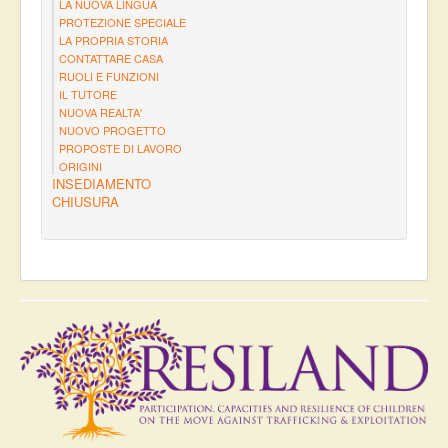
LA NUOVA LINGUA
PROTEZIONE SPECIALE
LA PROPRIA STORIA
CONTATTARE CASA
RUOLI E FUNZIONI
IL TUTORE
NUOVA REALTA'
NUOVO PROGETTO
PROPOSTE DI LAVORO
ORIGINI
INSEDIAMENTO
CHIUSURA